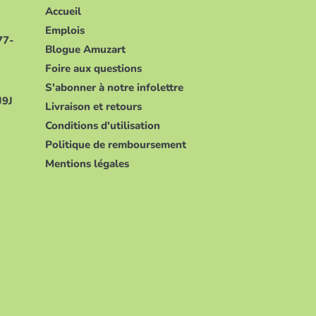
Accueil
Emplois
77-
Blogue Amuzart
Foire aux questions
-
S'abonner à notre infolettre
J9J
Livraison et retours
Conditions d'utilisation
Politique de remboursement
Mentions légales