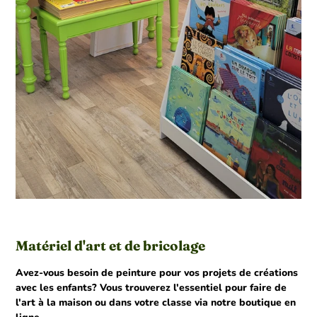
Matériel d'art et de bricolage
Avez-vous besoin de peinture pour vos projets de créations
avec les enfants? Vous trouverez l'essentiel pour faire de
l'art à la maison ou dans votre classe via notre boutique en