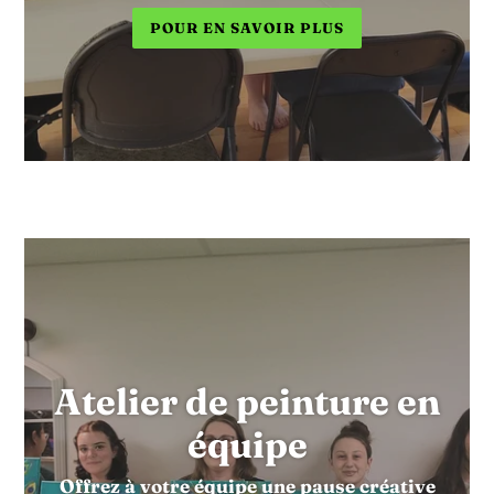
POUR EN SAVOIR PLUS
Atelier de peinture en
équipe
Offrez à votre équipe une pause créative