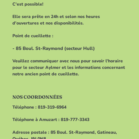
C'est possible!
Elle sera prête en 24h et selon nos heures
d'ouvertures et nos disponibilités.
Point de cueillette :
- 85 Boul. St-Raymond (secteur Hull)
Veuillez communiquer avec nous pour savoir l'horaire
pour le secteur Aylmer et les informations concernant
notre ancien point de cueillette.
NOS COORDONNÉES
Téléphone : 819-319-6964
Téléphone à Amuzart : 819-777-3343
Adresse postale : 85 Boul. St-Raymond, Gatineau,
Québec, J9J 0N8