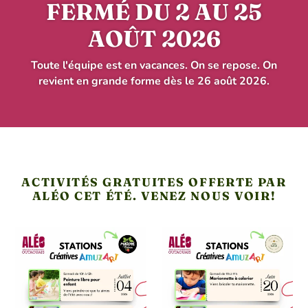
FERMÉ DU 2 AU 25
AOÛT 2026
Toute l'équipe est en vacances. On se repose. On
revient en grande forme dès le 26 août 2026.
ACTIVITÉS GRATUITES OFFERTE PAR
ALÉO CET ÉTÉ. VENEZ NOUS VOIR!