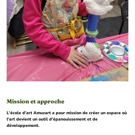
Mission et approche
L'école d'art Amuzart a pour mission de créer un espace où
l'art devient un outil d'épanouissement et de
développement.