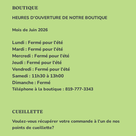
BOUTIQUE
HEURES D'OUVERTURE DE NOTRE BOUTIQUE
Mois de Juin 2026
Lundi : Fermé pour l'été
Mardi : Fermé pour l'été
Mercredi : Fermé pour l'été
Jeudi : Fermé pour l'été
Vendredi : Fermé pour l'été
Samedi : 11h30 à 13h00
Dimanche : Fermé
Téléphone à la boutique : 819-777-3343
CUEILLETTE
Voulez-vous récupérer votre commande à l'un de nos
points de cueillette?