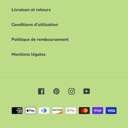
Livraison et retours
Conditions d'utilisation
Politique de remboursement
Mentions légales
Facebook
Pinterest
Instagram
YouTube
Moyens
de
paiement