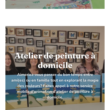
Atelier de peinture à
domicile
Aimeriez-vous passer du bon temps entre
ami(es) ou en famille tout en explorant la magie
des couleurs? Faites appel à notre service
mobile d'animation d'atelier de peinture à
domicile.