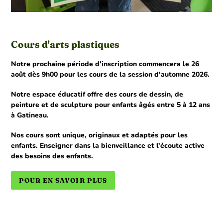
Cours d'arts plastiques
Notre prochaine période d'inscription commencera le 26
août dès 9h00 pour les cours de la session d'automne 2026.
Notre espace éducatif offre des cours de dessin, de
peinture et de sculpture pour enfants âgés entre 5 à 12 ans
à Gatineau.
Nos cours sont unique, originaux et adaptés pour les
enfants. Enseigner dans la bienveillance et l'écoute active
des besoins des enfants.
POUR EN SAVOIR PLUS