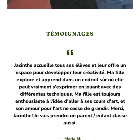
TÉMOIGNAGES
Jacinthe accueille tous ses élèves et leur offre un
espace pour développer leur créativité. Ma fille
explore et apprend dans un endroit sûr où elle
n
peut vraiment s'exprimer en jouant avec des
différentes techniques. Ma fille est toujours
enthousiaste à l'idée d'aller à ses cours d'art, et
son amour pour l'art ne cesse de grandir. Merci,
Jacinthe! Je vais prendre un parent / enfant classe
aussi.
Maria M.