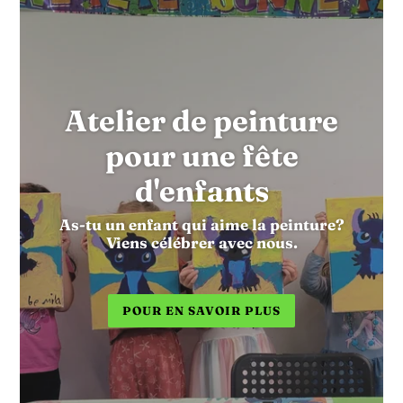
Atelier de peinture
pour une fête
d'enfants
As-tu un enfant qui aime la peinture?
Viens célébrer avec nous.
POUR EN SAVOIR PLUS