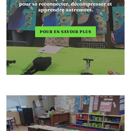
pour se reconnecter, décompresser et
apprendre autrement.
POUR EN SAVOIR PLUS