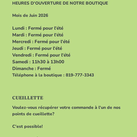
HEURES D'OUVERTURE DE NOTRE BOUTIQUE
Mois de Juin 2026
Lundi : Fermé pour l'été
Mardi : Fermé pour l'été
Mercredi : Fermé pour l'été
Jeudi : Fermé pour l'été
Vendredi : Fermé pour l'été
Samedi : 11h30 à 13h00
Dimanche : Fermé
Téléphone à la boutique : 819-777-3343
CUEILLETTE
Voulez-vous récupérer votre commande à l'un de nos
points de cueillette?
C'est possible!