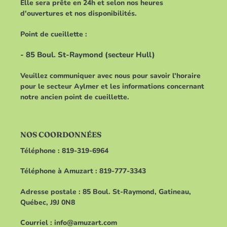
Elle sera prête en 24h et selon nos heures
d'ouvertures et nos disponibilités.
Point de cueillette :
- 85 Boul. St-Raymond (secteur Hull)
Veuillez communiquer avec nous pour savoir l'horaire
pour le secteur Aylmer et les informations concernant
notre ancien point de cueillette.
NOS COORDONNÉES
Téléphone : 819-319-6964
Téléphone à Amuzart : 819-777-3343
Adresse postale : 85 Boul. St-Raymond, Gatineau,
Québec, J9J 0N8
Courriel : info@amuzart.com