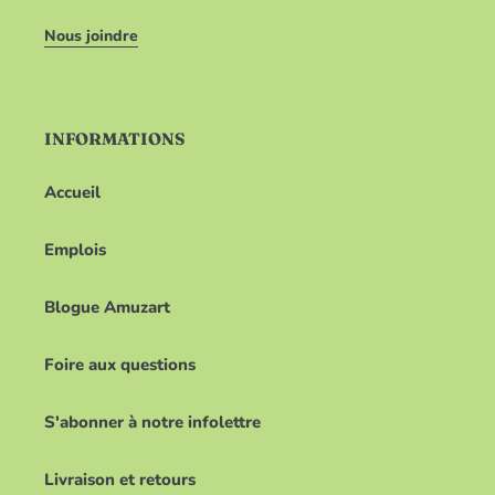
Nous joindre
INFORMATIONS
Accueil
Emplois
Blogue Amuzart
Foire aux questions
S'abonner à notre infolettre
Livraison et retours