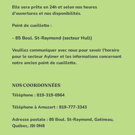
Elle sera prête en 24h et selon nos heures
d'ouvertures et nos disponibilités.
Point de cueillette :
- 85 Boul. St-Raymond (secteur Hull)
Veuillez communiquer avec nous pour savoir l'horaire
pour le secteur Aylmer et les informations concernant
notre ancien point de cueillette.
NOS COORDONNÉES
Téléphone : 819-319-6964
Téléphone à Amuzart : 819-777-3343
Adresse postale : 85 Boul. St-Raymond, Gatineau,
Québec, J9J 0N8