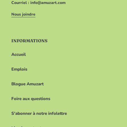
Courriel : info@amuzart.com
Nous joindre
INFORMATIONS
Accueil
Emplois
Blogue Amuzart
Foire aux questions
S'abonner à notre infolettre