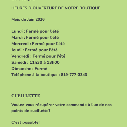
HEURES D'OUVERTURE DE NOTRE BOUTIQUE
Mois de Juin 2026
Lundi : Fermé pour l'été
Mardi : Fermé pour l'été
Mercredi : Fermé pour l'été
Jeudi : Fermé pour l'été
Vendredi : Fermé pour l'été
Samedi : 11h30 à 13h00
Dimanche : Fermé
Téléphone à la boutique : 819-777-3343
CUEILLETTE
Voulez-vous récupérer votre commande à l'un de nos
points de cueillette?
C'est possible!