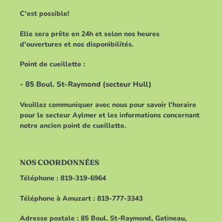
C'est possible!
Elle sera prête en 24h et selon nos heures
d'ouvertures et nos disponibilités.
Point de cueillette :
- 85 Boul. St-Raymond (secteur Hull)
Veuillez communiquer avec nous pour savoir l'horaire
pour le secteur Aylmer et les informations concernant
notre ancien point de cueillette.
NOS COORDONNÉES
Téléphone : 819-319-6964
Téléphone à Amuzart : 819-777-3343
Adresse postale : 85 Boul. St-Raymond, Gatineau,