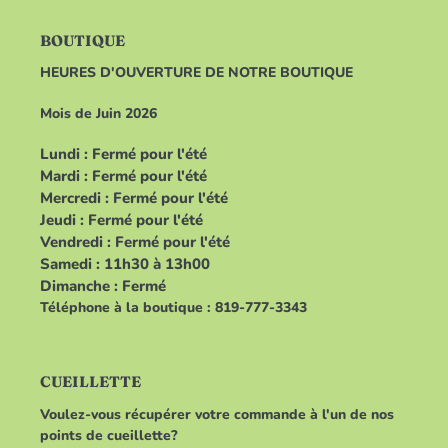
BOUTIQUE
HEURES D'OUVERTURE DE NOTRE BOUTIQUE
Mois de Juin 2026
Lundi : Fermé pour l'été
Mardi : Fermé pour l'été
Mercredi : Fermé pour l'été
Jeudi : Fermé pour l'été
Vendredi : Fermé pour l'été
Samedi : 11h30 à 13h00
Dimanche : Fermé
Téléphone à la boutique : 819-777-3343
CUEILLETTE
Voulez-vous récupérer votre commande à l'un de nos
points de cueillette?