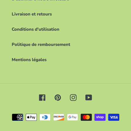
Livraison et retours
Conditions d'utilisation
Politique de remboursement
Mentions légales
Facebook
Pinterest
Instagram
YouTube
Moyens
de
paiement