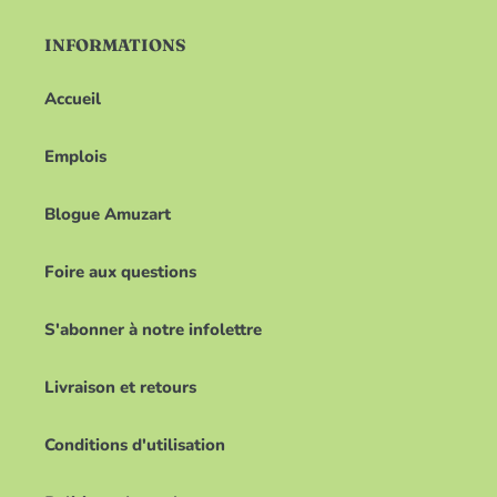
INFORMATIONS
Accueil
Emplois
Blogue Amuzart
Foire aux questions
S'abonner à notre infolettre
Livraison et retours
Conditions d'utilisation