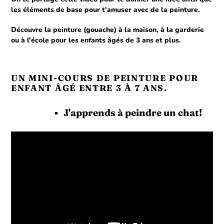
les éléments de base pour t'amuser avec de la peinture.
Découvre la peinture (gouache) à la maison, à la garderie
ou à l'école pour les enfants âgés de 3 ans et plus.
UN MINI-COURS DE PEINTURE POUR
ENFANT ÂGÉ ENTRE 3 À 7 ANS.
J'apprends à peindre un chat!