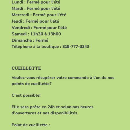
Lundi : Fermé pour l'été
Mardi : Fermé pour l'été
Mercredi : Fermé pour l'été
Jeudi : Fermé pour l'été
Vendredi : Fermé pour l'été
Samedi : 11h30 à 13h00
Dimanche : Fermé
Téléphone à la boutique : 819-777-3343
CUEILLETTE
Voulez-vous récupérer votre commande à l'un de nos
points de cueillette?
C'est possible!
Elle sera prête en 24h et selon nos heures
d'ouvertures et nos disponibilités.
Point de cueillette :