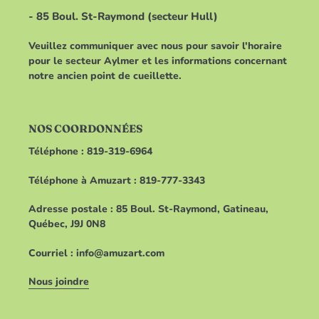
- 85 Boul. St-Raymond (secteur Hull)
Veuillez communiquer avec nous pour savoir l'horaire
pour le secteur Aylmer et les informations concernant
notre ancien point de cueillette.
NOS COORDONNÉES
Téléphone : 819-319-6964
Téléphone à Amuzart : 819-777-3343
Adresse postale : 85 Boul. St-Raymond, Gatineau,
Québec, J9J 0N8
Courriel : info@amuzart.com
Nous joindre